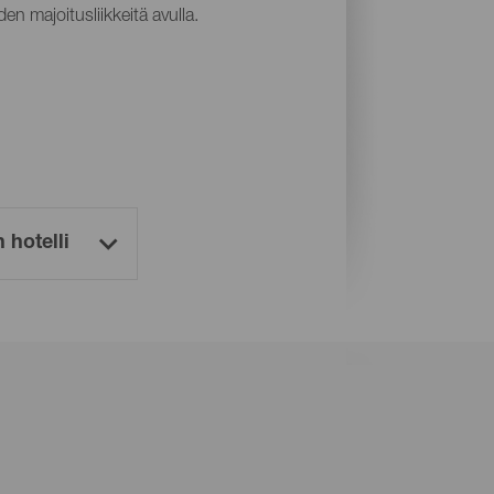
en majoitusliikkeitä avulla.