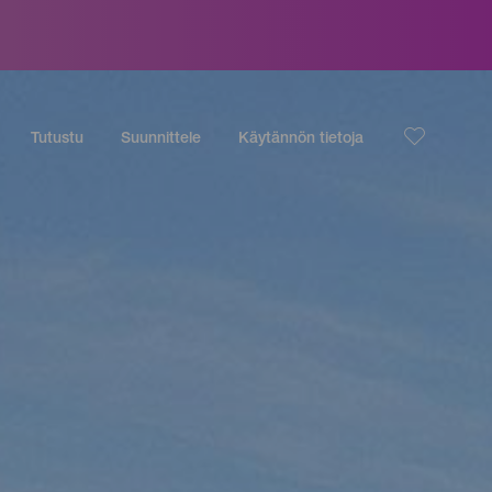
Tutustu
Suunnittele
Käytännön tietoja