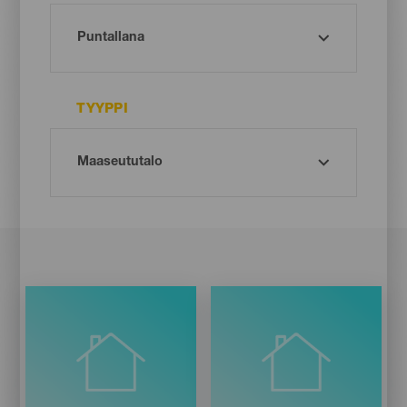
TYYPPI