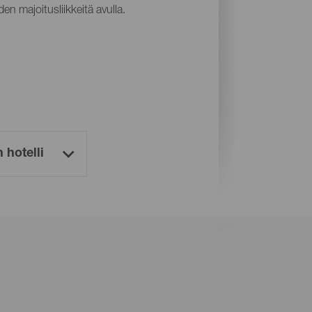
en majoitusliikkeitä avulla.