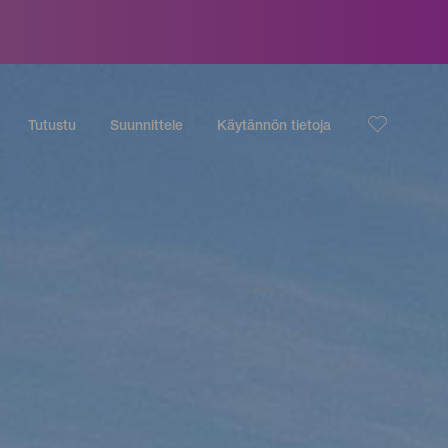
Tutustu
Suunnittele
Käytännön tietoja