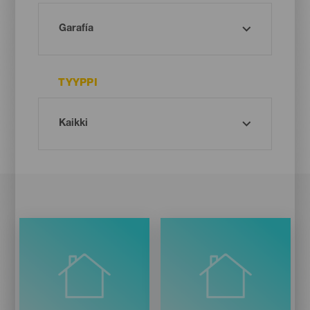
TYYPPI