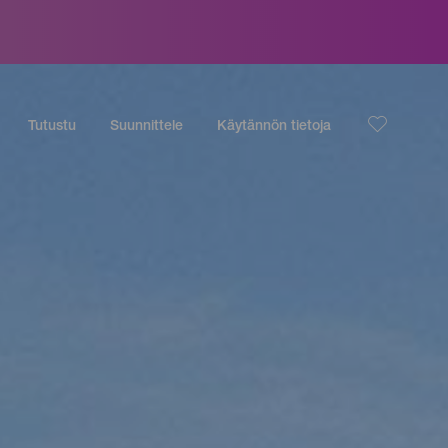
Tutustu
Suunnittele
Käytännön tietoja