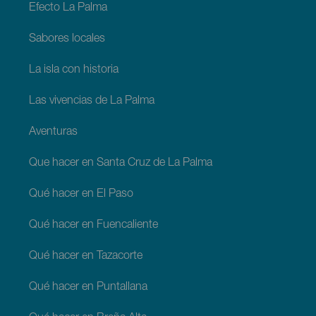
Efecto La Palma
Sabores locales
La isla con historia
Las vivencias de La Palma
Aventuras
Que hacer en Santa Cruz de La Palma
Qué hacer en El Paso
Qué hacer en Fuencaliente
Qué hacer en Tazacorte
Qué hacer en Puntallana