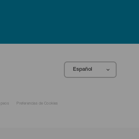
Español
opeos
Preferencias de Cookies