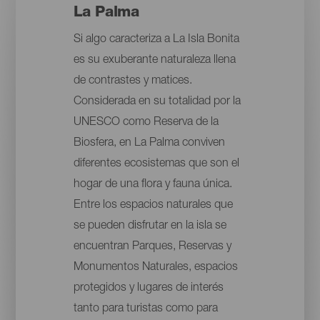
La Palma
Si algo caracteriza a La Isla Bonita
es su exuberante naturaleza llena
de contrastes y matices.
Considerada en su totalidad por la
UNESCO como Reserva de la
Biosfera, en La Palma conviven
diferentes ecosistemas que son el
hogar de una flora y fauna única.
Entre los espacios naturales que
se pueden disfrutar en la isla se
encuentran Parques, Reservas y
Monumentos Naturales, espacios
protegidos y lugares de interés
tanto para turistas como para