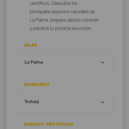
científicos. Descubre los
principales espacios naturales de
La Palma, prepara calzado cómodo
y planifica tu próxima excursión.
ISLAS
MUNICIPIO
ESPACIO PROTEGIDO