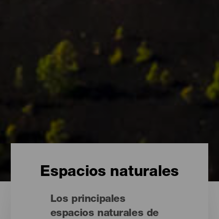
Espacios naturales
Los principales
espacios naturales de