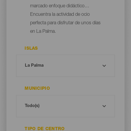
marcado enfoque didáctico…
Encuentra la actividad de ocio
perfecta para disfrutar de unos días
en La Palma.
ISLAS
MUNICIPIO
TIPO DE CENTRO