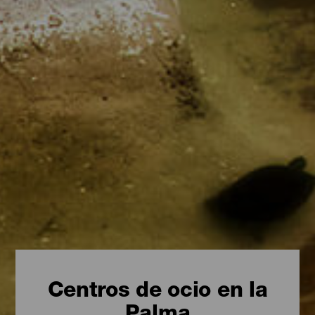
Centros de ocio en la