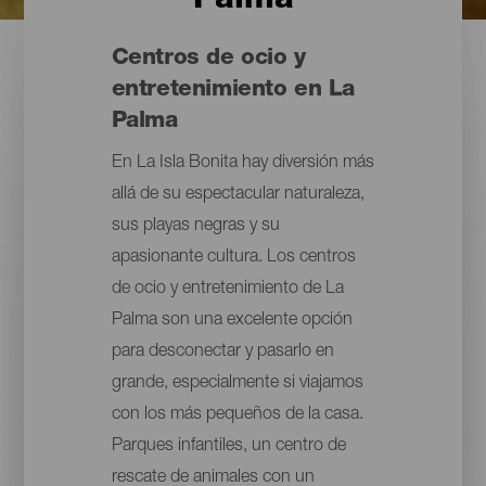
Palma
Centros de ocio y
entretenimiento en La
Palma
En La Isla Bonita hay diversión más
allá de su espectacular naturaleza,
sus playas negras y su
apasionante cultura. Los centros
de ocio y entretenimiento de La
Palma son una excelente opción
para desconectar y pasarlo en
grande, especialmente si viajamos
con los más pequeños de la casa.
Parques infantiles, un centro de
rescate de animales con un