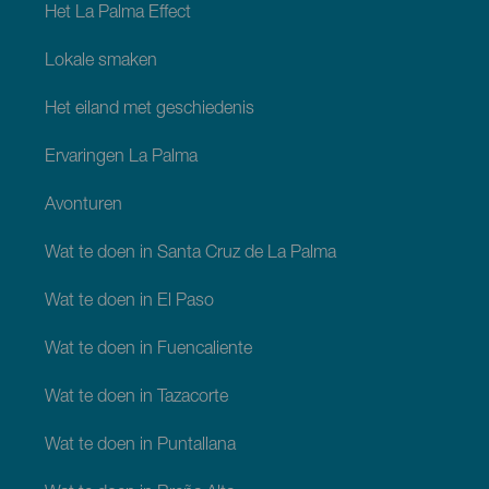
Het La Palma Effect
Lokale smaken
Het eiland met geschiedenis
Ervaringen La Palma
Avonturen
Wat te doen in Santa Cruz de La Palma
Wat te doen in El Paso
Wat te doen in Fuencaliente
Wat te doen in Tazacorte
Wat te doen in Puntallana