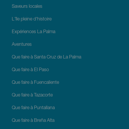
Saveurs locales
L'île pleine d'histoire
Expériences La Palma
Aventures
Que faire à Santa Cruz de La Palma
Que faire à El Paso
Que faire à Fuencaliente
Que faire à Tazacorte
Que faire à Puntallana
Que faire à Breña Alta