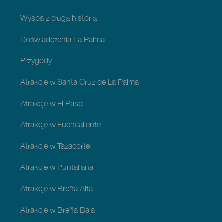
Wyspa z długą historią
Doświadczenia La Palma
Przygody
Atrakcje w Santa Cruz de La Palma
Atrakcje w El Paso
Atrakcje w Fuencaliente
Atrakcje w Tazacorte
Atrakcje w Puntallana
Atrakcje w Breña Alta
Atrakcje w Breña Baja