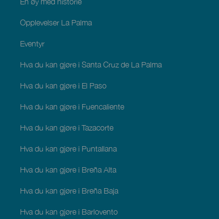
En øy med historie
Opplevelser La Palma
Eventyr
Hva du kan gjøre i Santa Cruz de La Palma
Hva du kan gjøre i El Paso
Hva du kan gjøre i Fuencaliente
Hva du kan gjøre i Tazacorte
Hva du kan gjøre i Puntallana
Hva du kan gjøre i Breña Alta
Hva du kan gjøre i Breña Baja
Hva du kan gjøre i Barlovento