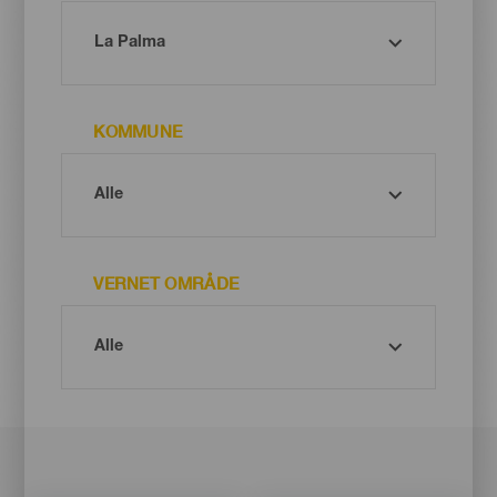
KOMMUNE
VERNET OMRÅDE