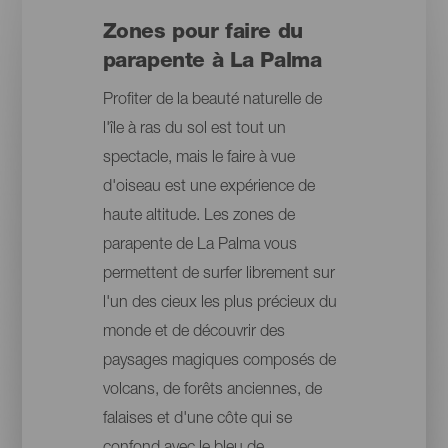
Zones pour faire du
parapente à La Palma
Profiter de la beauté naturelle de
l'île à ras du sol est tout un
spectacle, mais le faire à vue
d'oiseau est une expérience de
haute altitude. Les zones de
parapente de La Palma vous
permettent de surfer librement sur
l'un des cieux les plus précieux du
monde et de découvrir des
paysages magiques composés de
volcans, de forêts anciennes, de
falaises et d'une côte qui se