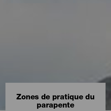
Zones de pratique du
parapente