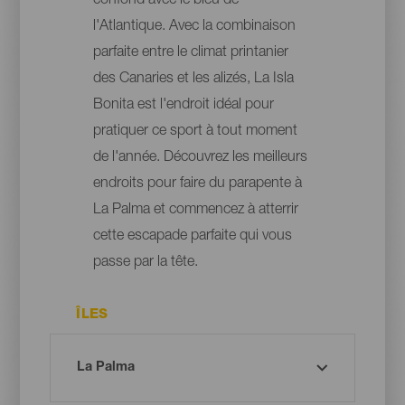
confond avec le bleu de
l'Atlantique. Avec la combinaison
parfaite entre le climat printanier
des Canaries et les alizés, La Isla
Bonita est l'endroit idéal pour
pratiquer ce sport à tout moment
de l'année. Découvrez les meilleurs
endroits pour faire du parapente à
La Palma et commencez à atterrir
cette escapade parfaite qui vous
passe par la tête.
ÎLES