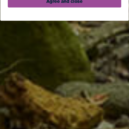
Agree and close