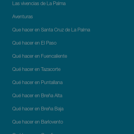
Las vivencias de La Palma
Aventuras
Que hacer en Santa Cruz de La Palma
Qué hacer en El Paso
Qué hacer en Fuencaliente
Qué hacer en Tazacorte
Qué hacer en Puntallana
Qué hacer en Breña Alta
Qué hacer en Breña Baja
Que hacer en Barlovento