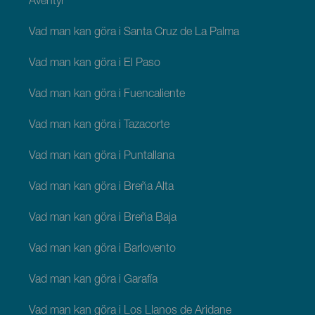
Äventyr
Vad man kan göra i Santa Cruz de La Palma
Vad man kan göra i El Paso
Vad man kan göra i Fuencaliente
Vad man kan göra i Tazacorte
Vad man kan göra i Puntallana
Vad man kan göra i Breña Alta
Vad man kan göra i Breña Baja
Vad man kan göra i Barlovento
Vad man kan göra i Garafía
Vad man kan göra i Los Llanos de Aridane