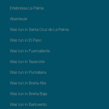
Erlebnisse La Palma
Abenteuer
Was tun in Santa Cruz de La Palma
Was tun in El Paso
Was tun in Fuencaliente
Was tun in Tazacorte
Was tun in Puntallana
Was tun in Breña Alta
Was tun in Breña Baja
Was tun in Barlovento