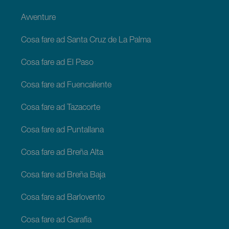
Avventure
Cosa fare ad Santa Cruz de La Palma
Cosa fare ad El Paso
Cosa fare ad Fuencaliente
Cosa fare ad Tazacorte
Cosa fare ad Puntallana
Cosa fare ad Breña Alta
Cosa fare ad Breña Baja
Cosa fare ad Barlovento
Cosa fare ad Garafia