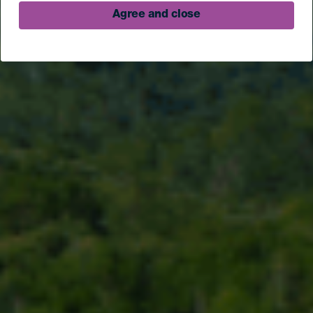
Agree and close