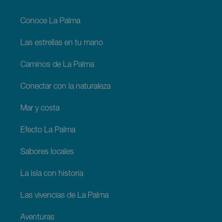
footer
La
Palma
Conoce La Palma
Las estrellas en tu mano
Caminos de La Palma
Conectar con la naturaleza
Mar y costa
Efecto La Palma
Sabores locales
La isla con historia
Las vivencias de La Palma
Aventuras