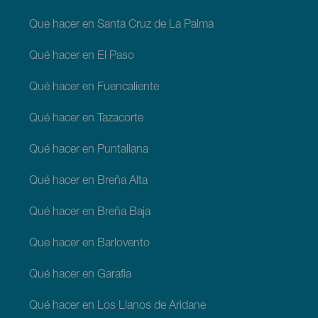
Que hacer en Santa Cruz de La Palma
Qué hacer en El Paso
Qué hacer en Fuencaliente
Qué hacer en Tazacorte
Qué hacer en Puntallana
Qué hacer en Breña Alta
Qué hacer en Breña Baja
Que hacer en Barlovento
Qué hacer en Garafia
Qué hacer en Los Llanos de Aridane