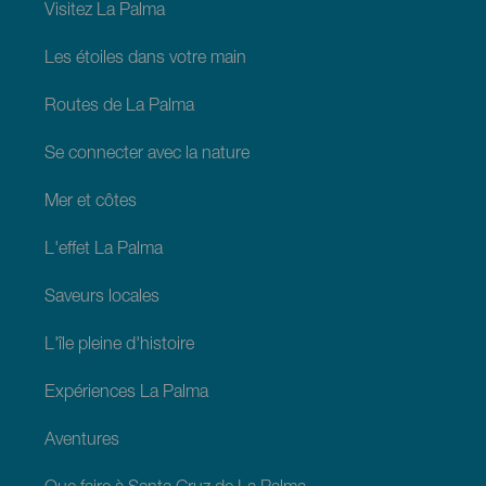
Palma
Visitez La Palma
Les étoiles dans votre main
Routes de La Palma
Se connecter avec la nature
Mer et côtes
L'effet La Palma
Saveurs locales
L'île pleine d'histoire
Expériences La Palma
Aventures