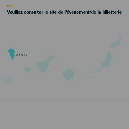
Recomendada
Prix
Veuillez consulter le site de l'événement/de la billetterie
LA PALMA