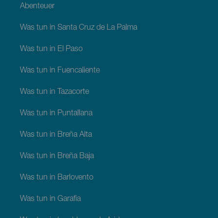
Abenteuer
Was tun in Santa Cruz de La Palma
Was tun in El Paso
Was tun in Fuencaliente
Was tun in Tazacorte
Was tun in Puntallana
Was tun in Breña Alta
Was tun in Breña Baja
Was tun in Barlovento
Was tun in Garafia