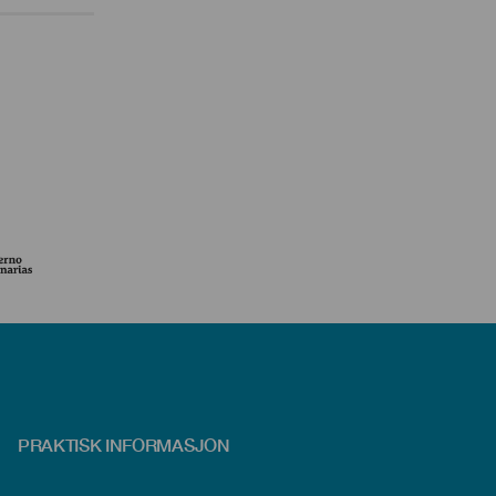
PRAKTISK INFORMASJON