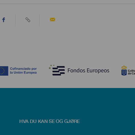
HVA DU KAN SE OG GJØRE