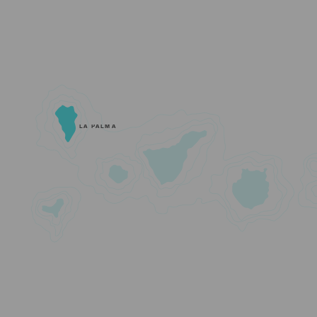
LA PALMA