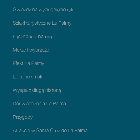
Gwiazdy na wyciągnięcie ręki
Szlaki turystyczne La Palmy
Łączność z naturą
Morze i wybrzeże
Efekt La Palmy
Lokalne smaki
Wyspa z długą historią
Doświadczenia La Palma
Przygody
Atrakcje w Santa Cruz de La Palma