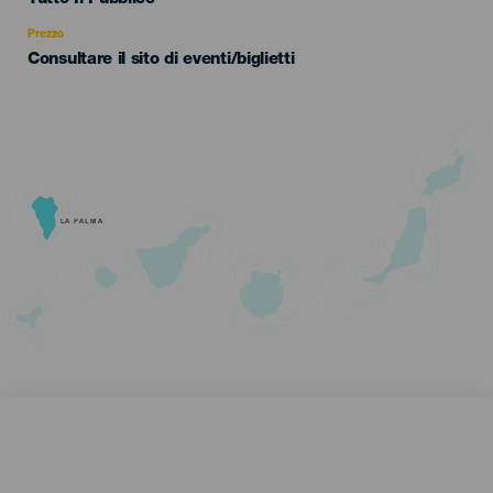
Recomendada
Prezzo
Consultare il sito di eventi/biglietti
LA PALMA