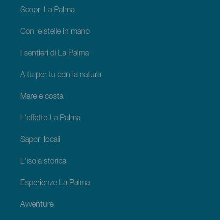
Palma
Scopri La Palma
Con le stelle in mano
I sentieri di La Palma
A tu per tu con la natura
Mare e costa
L'effetto La Palma
Sapori locali
L'isola storica
Esperienze La Palma
Avventure