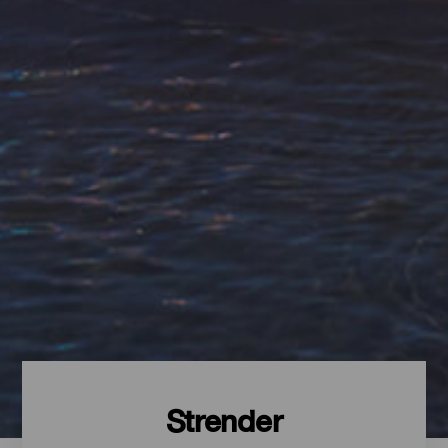
Strender