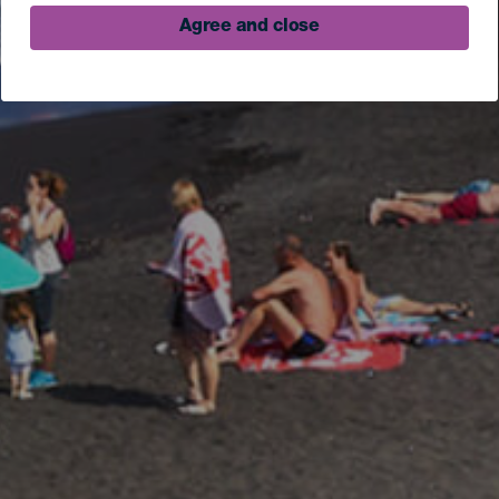
Agree and close