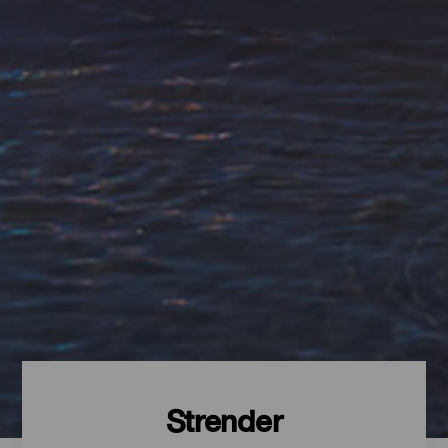
Strender