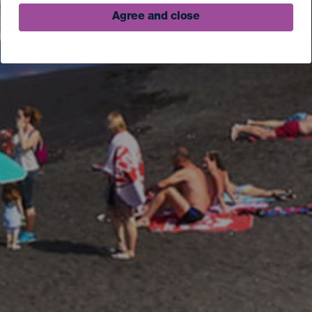
Agree and close