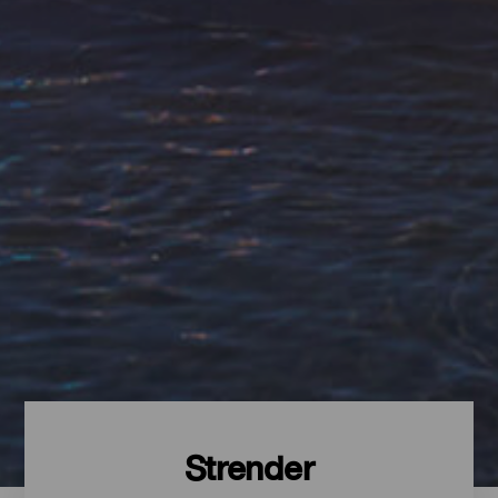
Strender