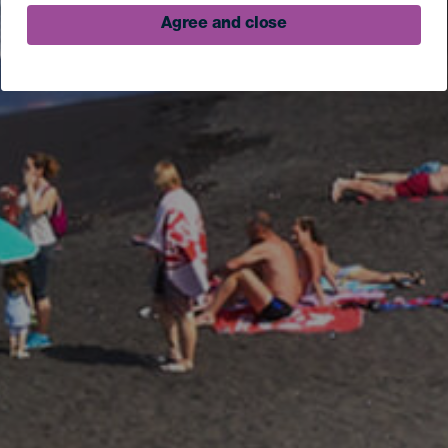
Agree and close