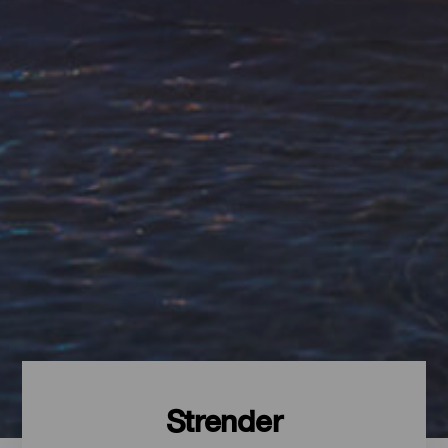
Strender