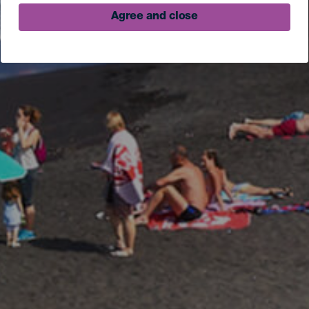
Agree and close