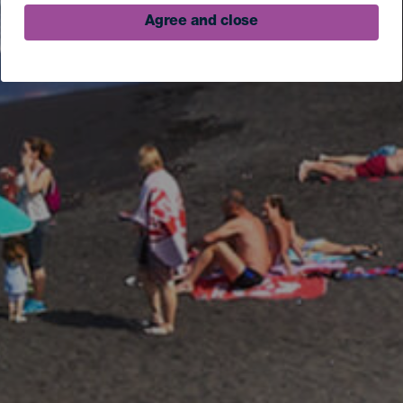
Agree and close