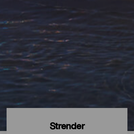
Strender