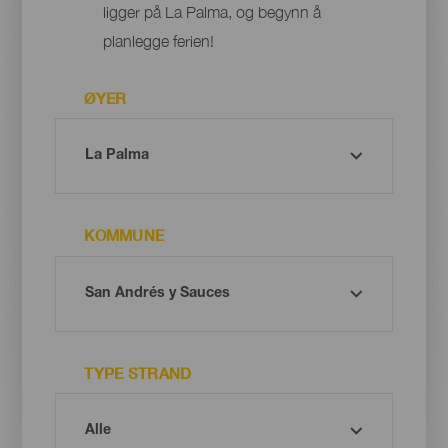
ligger på La Palma, og begynn å
planlegge ferien!
ØYER
KOMMUNE
TYPE STRAND