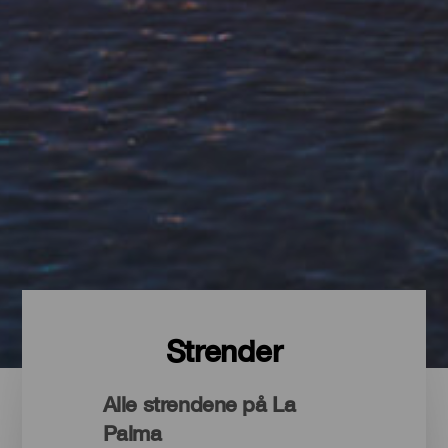
Strender
Alle strendene på La
Palma