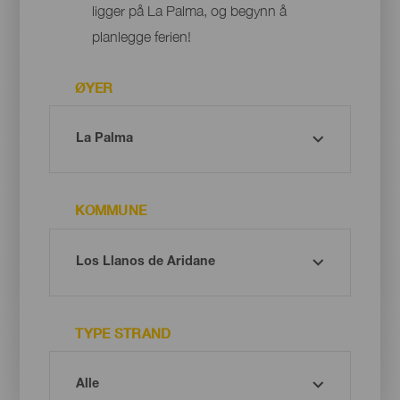
ligger på La Palma, og begynn å
planlegge ferien!
ØYER
KOMMUNE
TYPE STRAND