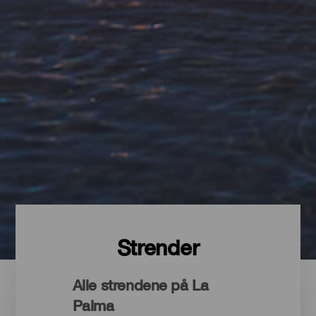
Strender
Alle strendene på La
Palma