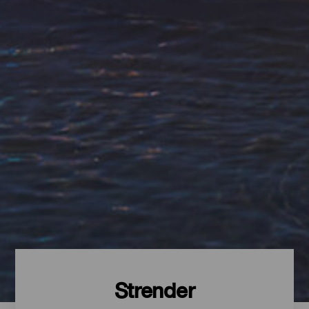
Strender