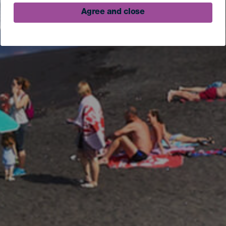
Agree and close