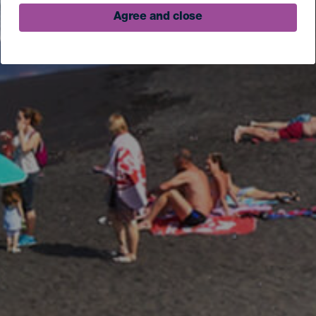
Agree and close