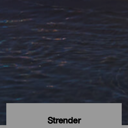
Strender