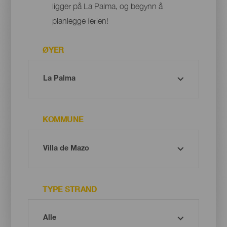
ligger på La Palma, og begynn å
planlegge ferien!
ØYER
KOMMUNE
TYPE STRAND