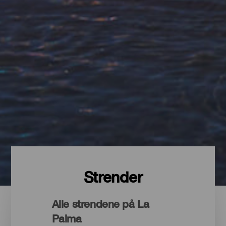
Strender
Alle strendene på La
Palma