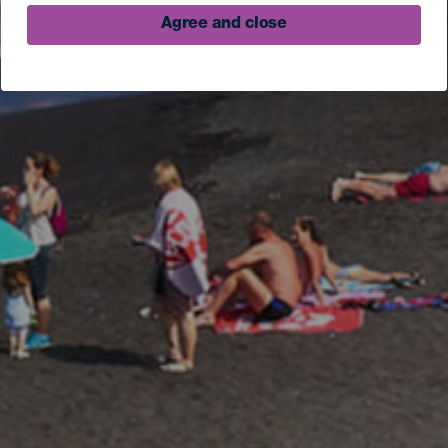
Agree and close