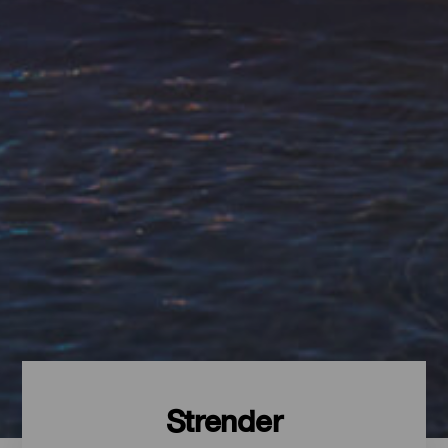
Strender