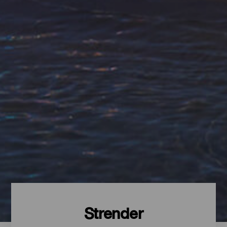
Strender