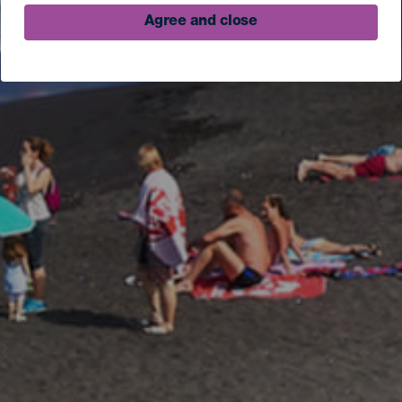
Agree and close