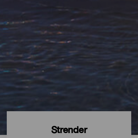
Strender