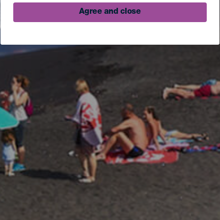
Agree and close