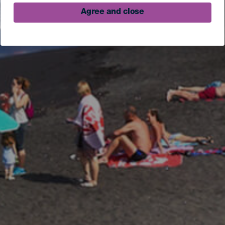
Agree and close