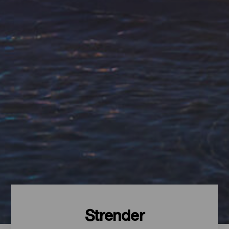
Strender