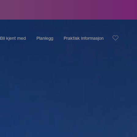
Bli kjent med
Planlegg
Praktisk informasjon