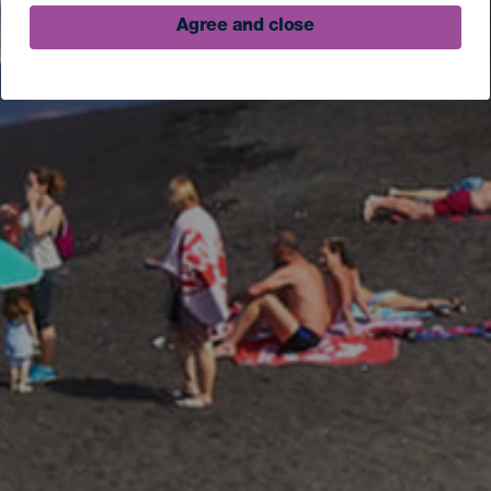
Agree and close