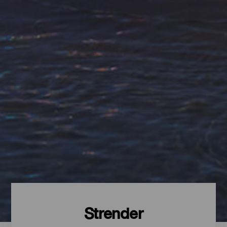
Strender