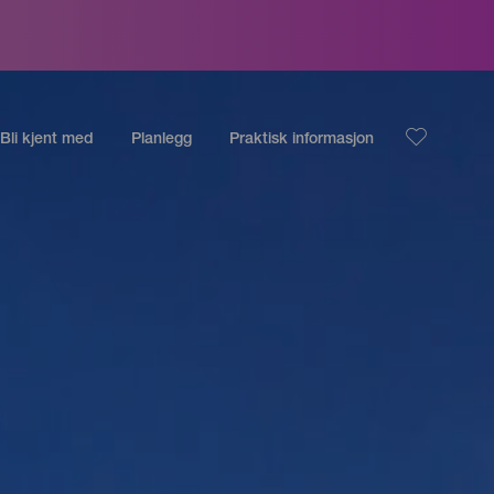
Bli kjent med
Planlegg
Praktisk informasjon