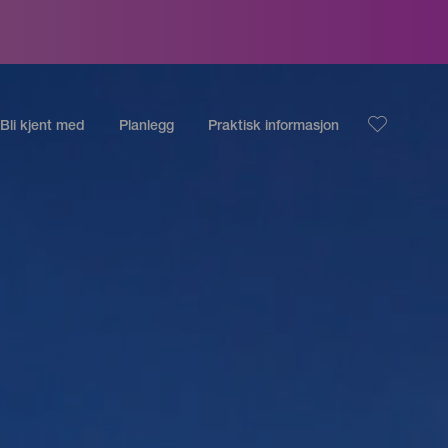
Bli kjent med
Planlegg
Praktisk informasjon