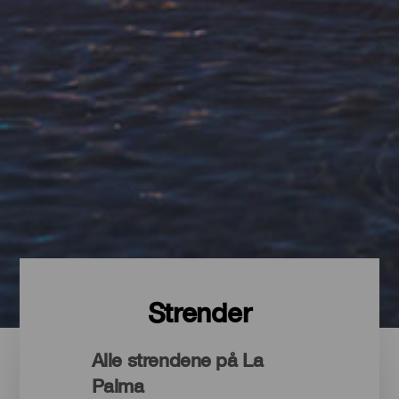
Strender
Alle strendene på La
Palma