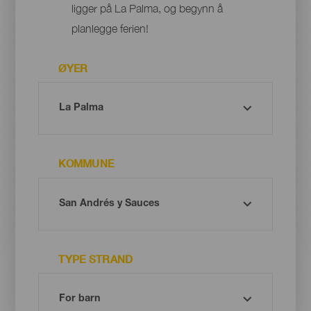
ligger på La Palma, og begynn å
planlegge ferien!
ØYER
KOMMUNE
TYPE STRAND