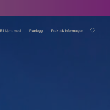
Bli kjent med
Planlegg
Praktisk informasjon