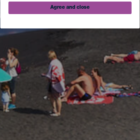
Agree and close