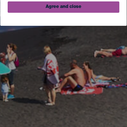
Agree and close