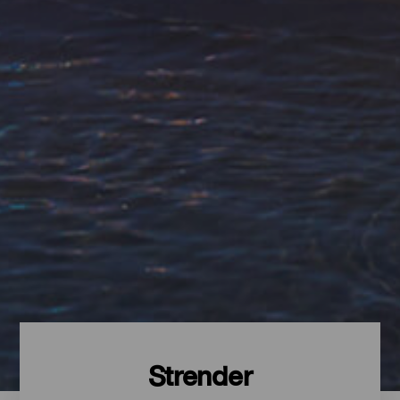
Strender