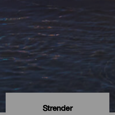
Strender