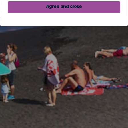
Agree and close